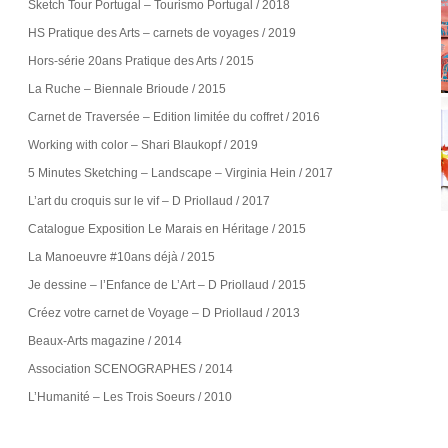
Sketch Tour Portugal – Tourismo Portugal / 2018
HS Pratique des Arts – carnets de voyages / 2019
Hors-série 20ans Pratique des Arts / 2015
La Ruche – Biennale Brioude / 2015
Carnet de Traversée – Edition limitée du coffret / 2016
Working with color – Shari Blaukopf / 2019
5 Minutes Sketching – Landscape – Virginia Hein / 2017
L’art du croquis sur le vif – D Priollaud / 2017
Catalogue Exposition Le Marais en Héritage / 2015
La Manoeuvre #10ans déjà / 2015
Je dessine – l’Enfance de L’Art – D Priollaud / 2015
Créez votre carnet de Voyage – D Priollaud / 2013
Beaux-Arts magazine / 2014
Association SCENOGRAPHES / 2014
L’Humanité – Les Trois Soeurs / 2010