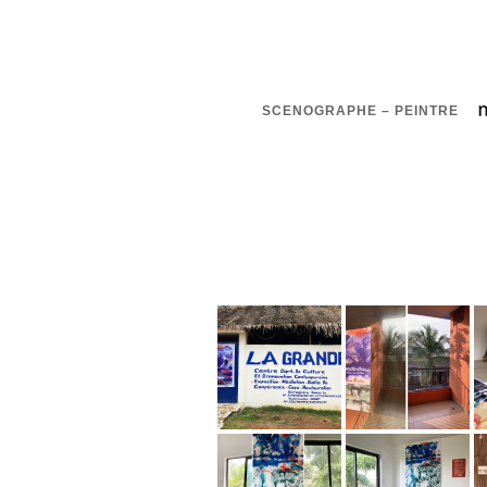
SCENOGRAPHE – PEINTRE