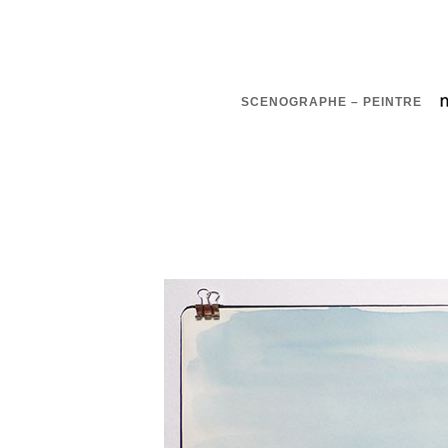
SCENOGRAPHE – PEINTRE