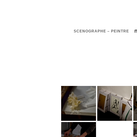
SCENOGRAPHE – PEINTRE